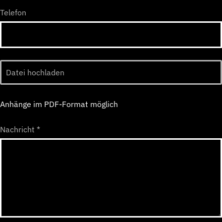
Telefon
Datei hochladen
Anhänge im PDF-Format möglich
Nachricht
*