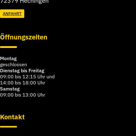
72379 Hechingen
ANFAHRT
Öffnungszeiten
Montag
geschlossen
Dienstag bis Freitag
09:00 bis 12:15 Uhr und
14:00 bis 18:00 Uhr
Samstag
09:00 bis 13:00 Uhr
Kontakt