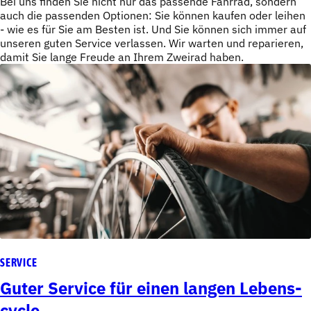
Bei uns finden Sie nicht nur das passende Fahrrad, sondern
auch die passenden Optionen: Sie können kaufen oder leihen
- wie es für Sie am Besten ist. Und Sie können sich immer auf
unseren guten Service verlassen. Wir warten und reparieren,
damit Sie lange Freude an Ihrem Zweirad haben.
SERVICE
Guter Service für einen langen Lebens-
cycle