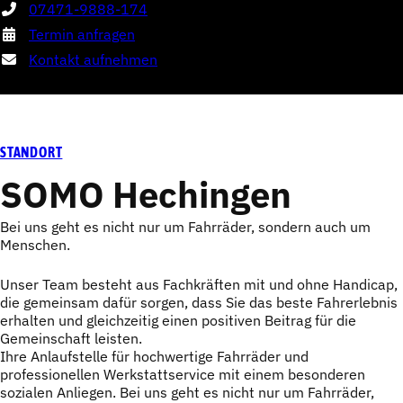
07471-9888-174
Termin anfragen
Kontakt aufnehmen
STANDORT
SOMO Hechingen
Bei uns geht es nicht nur um Fahrräder, sondern auch um
Menschen.
Unser Team besteht aus Fachkräften mit und ohne Handicap,
die gemeinsam dafür sorgen, dass Sie das beste Fahrerlebnis
erhalten und gleichzeitig einen positiven Beitrag für die
Gemeinschaft leisten.
Ihre Anlaufstelle für hochwertige Fahrräder und
professionellen Werkstattservice mit einem besonderen
sozialen Anliegen. Bei uns geht es nicht nur um Fahrräder,