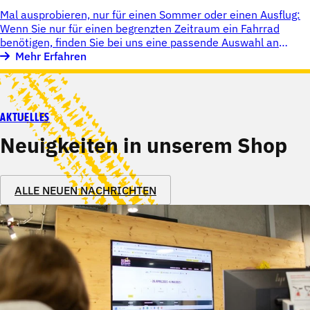
Mal ausprobieren, nur für einen Sommer oder einen Ausflug:
Wenn Sie nur für einen begrenzten Zeitraum ein Fahrrad
benötigen, finden Sie bei uns eine passende Auswahl an
Leihrädern, die zu Ihnen und Ihren Plänen passen.
Mehr Erfahren
AKTUELLES
Neuigkeiten in unserem Shop
ALLE NEUEN NACHRICHTEN