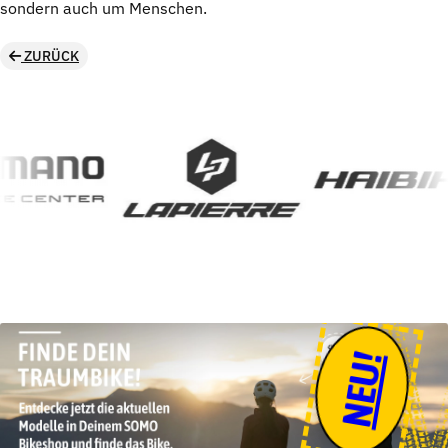
sondern auch um Menschen.
ZURÜCK
NEU!