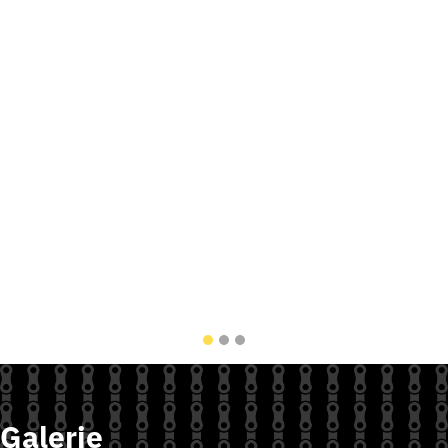
Galerie