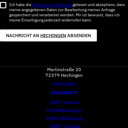
Ich habe die
Datenschutzerklärung
gelesen und akzeptiere, dass
meine angegebenen Daten zur Bearbeitung meiner Anfrage
gespeichert und verarbeitet werden. Mir ist bewusst, dass ich
meine Einwilligung jederzeit widerrufen kann.
NACHRICHT AN
HECHINGEN
ABSENDEN
Martinstraße 20
72379 Hechingen
Impressum
STANDORTE
SOMO Bretten
SOMO Hechingen
SOMO Heidelberg
SOMO Murgtal