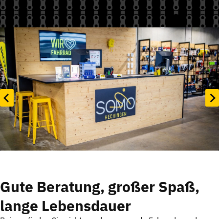
Gute Beratung, großer Spaß,
lange Lebensdauer