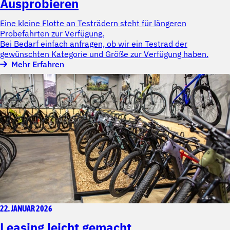
Ausprobieren
Eine kleine Flotte an Testrädern steht für längeren
Probefahrten zur Verfügung.
Bei Bedarf einfach anfragen, ob wir ein Testrad der
gewünschten Kategorie und Größe zur Verfügung haben.
Mehr Erfahren
22. JANUAR 2026
Leasing leicht gemacht