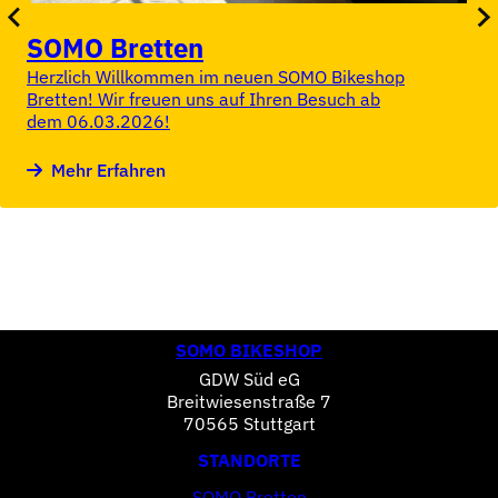
SOMO Bretten
Herzlich Willkommen im neuen SOMO Bikeshop
Bretten! Wir freuen uns auf Ihren Besuch ab
dem 06.03.2026!
Mehr Erfahren
SOMO BIKESHOP
GDW Süd eG
Breitwiesenstraße 7
70565 Stuttgart
STANDORTE
SOMO Bretten