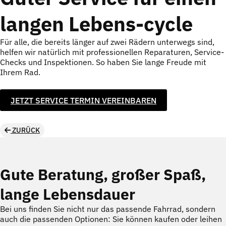
langen Lebens-cycle
Für alle, die bereits länger auf zwei Rädern unterwegs sind,
helfen wir natürlich mit professionellen Reparaturen, Service-
Checks und Inspektionen. So haben Sie lange Freude mit
Ihrem Rad.
JETZT SERVICE TERMIN VEREINBAREN
ZURÜCK
Gute Beratung, großer Spaß,
lange Lebensdauer
Bei uns finden Sie nicht nur das passende Fahrrad, sondern
auch die passenden Optionen: Sie können kaufen oder leihen