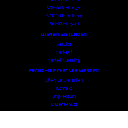
SOMO Hechingen
SOMO Heidelberg
SOMO Murgtal
DIENSTLEISTUNGEN
Service
Verkauf
Verleih/Leasing
FRANCHISE PARTNER WERDEN
Alle SOMO Marken
Kontakt
Impressum
Datenschutz