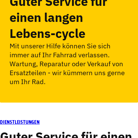
Guter Service für
einen langen
Lebens-cycle
Mit unserer Hilfe können Sie sich
immer auf Ihr Fahrrad verlassen.
Wartung, Reparatur oder Verkauf von
Ersatzteilen - wir kümmern uns gerne
um Ihr Rad.
DIENSTLEISTUNGEN
Guter Service für einen